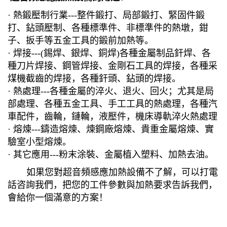
· 熱鍛壓制行業---整件鍛打、局部鍛打、緊固件鍛
打、鉆頭壓制、各種標準件、非標準件的熱墩，鉗
子、扳手等五金工具的鍛前加熱等。
· 焊接---(錫焊、銀焊、銅焊)各種金屬制品釬焊、各
種刀片焊接、鋼管焊接、金剛石工具的焊接，各種采
煤機截齒的焊接，各種釬頭、鉆頭的焊接。
· 熱處理---各種金屬的淬火、退火、回火；尤其是局
部處理、各種五金工具、手工工具的熱處理，各種汽
車配件，齒輪，鏈輪，液壓件，機床導軌淬火熱處理
· 熔煉---鑄造熔煉、煉鋼廠熔煉、貴重金屬熔煉、實
驗室小型熔煉。
· 其它應用---粉末涂裝、金屬植入塑料、加熱去油。
如果您對超音頻感應加熱設備不了解，可以打電
話咨詢我們，把您的工件參數與加熱要求告訴我們，
會給你一個滿意的方案！