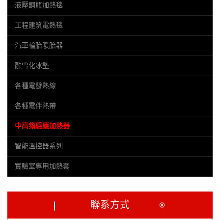
液壓鋼瓶加熱毯
工程建筑電熱毯
汽車輪胎暖胎器
融雪化冰墊
各種電發熱線
各種電伴熱帶
中高頻感應加熱器
智能溫控器系列
實驗室專用加熱套
聯系方式