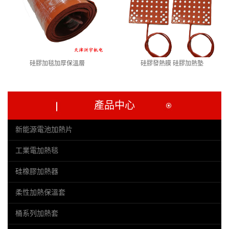
硅膠加毯加厚保溫層
硅膠發熱膜 硅膠加熱墊
產品中心
新能源電池加熱片
工業電加熱毯
硅橡膠加熱器
柔性加熱保溫套
桶系列加熱套