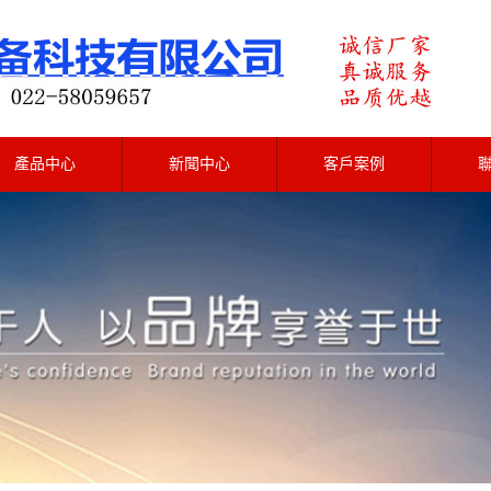
產品中心
新聞中心
客戶案例