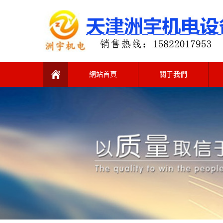
網站首頁
關于我們