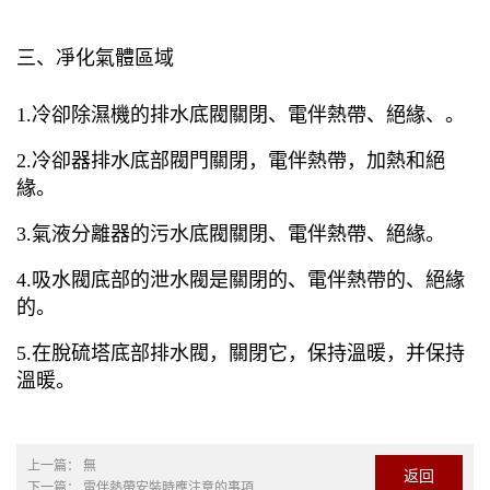
三、凈化氣體區域
1.冷卻除濕機的排水底閥關閉、電伴熱帶、絕緣、。
2.冷卻器排水底部閥門關閉，電伴熱帶，加熱和絕
緣。
3.氣液分離器的污水底閥關閉、電伴熱帶、絕緣。
4.吸水閥底部的泄水閥是關閉的、電伴熱帶的、絕緣
的。
5.在脫硫塔底部排水閥，關閉它，保持溫暖，并保持
溫暖。
上一篇：
無
返回
下一篇：
電伴熱帶安裝時應注意的事項